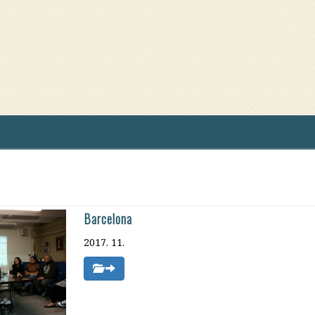
Barcelona
2017. 11.