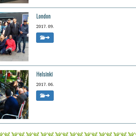
London
2017. 09.
Helsinki
2017. 06.