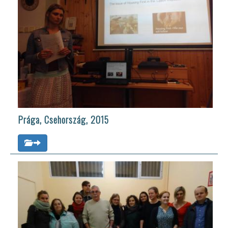
Prága, Csehország, 2015