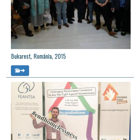
Bukarest, Románia, 2015