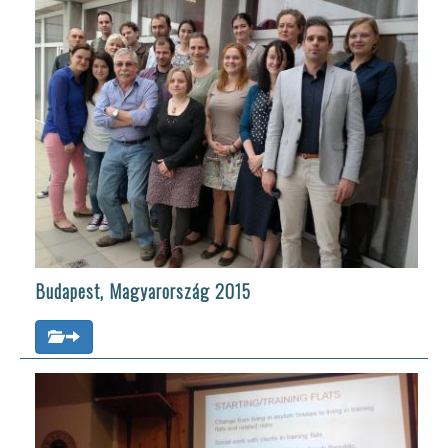
Budapest, Magyarország 2015